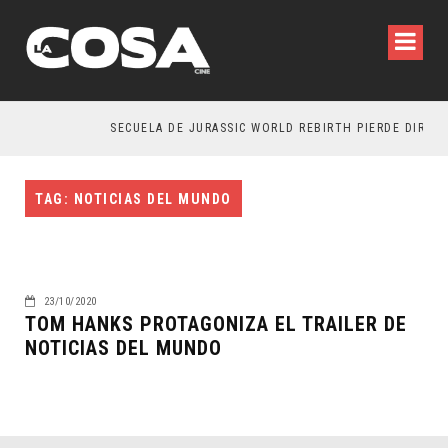
SECUELA DE JURASSIC WORLD REBIRTH PIERDE DIRECT
TAG: NOTICIAS DEL MUNDO
23/10/2020
TOM HANKS PROTAGONIZA EL TRAILER DE
NOTICIAS DEL MUNDO