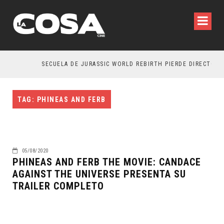
SECUELA DE JURASSIC WORLD REBIRTH PIERDE DIRECTOR
TAG: PHINEAS AND FERB
05/08/2020
PHINEAS AND FERB THE MOVIE: CANDACE
AGAINST THE UNIVERSE PRESENTA SU
TRAILER COMPLETO