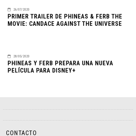
26/07/2020
PRIMER TRAILER DE PHINEAS & FERB THE
MOVIE: CANDACE AGAINST THE UNIVERSE
28/05/2020
PHINEAS Y FERB PREPARA UNA NUEVA
PELÍCULA PARA DISNEY+
CONTACTO