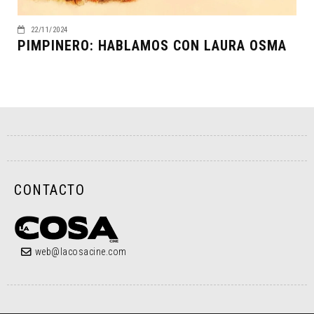
22/11/2024
PIMPINERO: HABLAMOS CON LAURA OSMA
CONTACTO
web@lacosacine.com