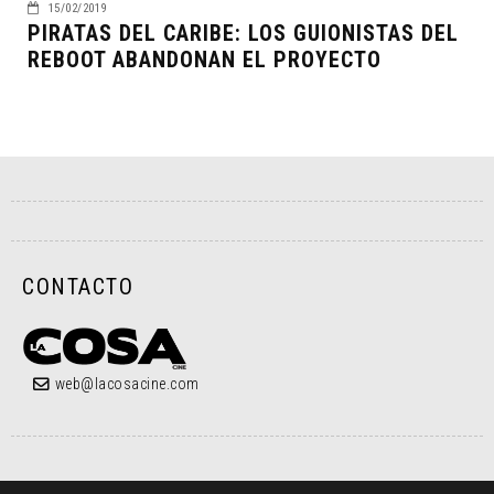
15/02/2019
PIRATAS DEL CARIBE: LOS GUIONISTAS DEL
REBOOT ABANDONAN EL PROYECTO
CONTACTO
web@lacosacine.com