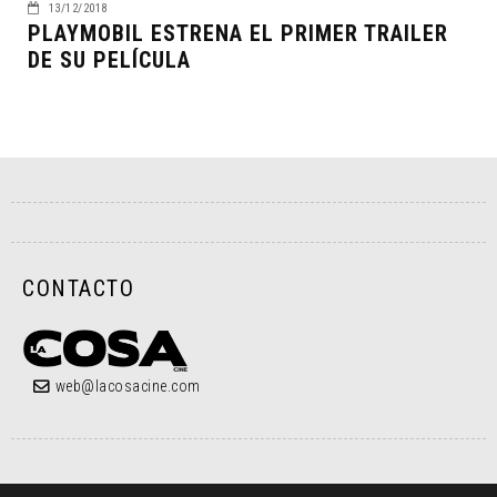
13/12/2018
PLAYMOBIL ESTRENA EL PRIMER TRAILER
DE SU PELÍCULA
CONTACTO
web@lacosacine.com