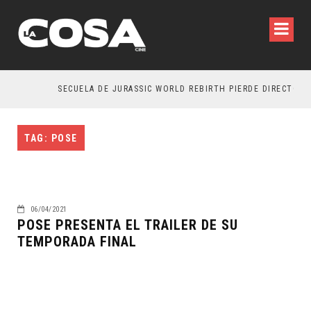
SECUELA DE JURASSIC WORLD REBIRTH PIERDE DIRECTOR
TAG: POSE
06/04/2021
POSE PRESENTA EL TRAILER DE SU
TEMPORADA FINAL