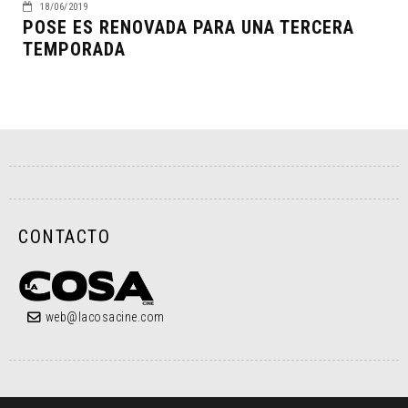
18/06/2019
POSE ES RENOVADA PARA UNA TERCERA
TEMPORADA
CONTACTO
web@lacosacine.com