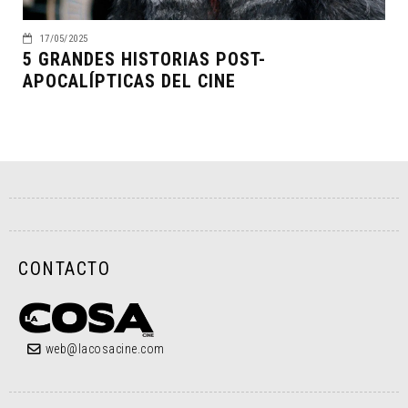
17/05/2025
5 GRANDES HISTORIAS POST-
APOCALÍPTICAS DEL CINE
CONTACTO
web@lacosacine.com