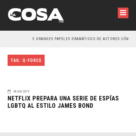
5 GRANDES PAPELES DRAMÁTICOS DE ACTORES CÓMICOS
TAG: Q-FORCE
04/04/2019
NETFLIX PREPARA UNA SERIE DE ESPÍAS
LGBTQ AL ESTILO JAMES BOND