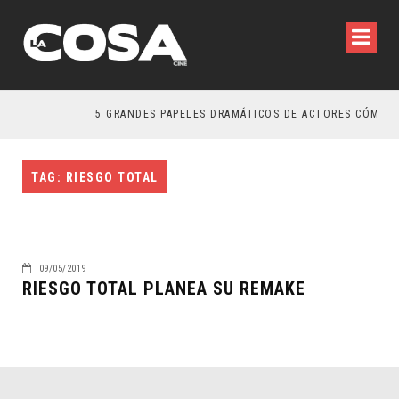
5 GRANDES PAPELES DRAMÁTICOS DE ACTORES CÓMICOS
TAG: RIESGO TOTAL
09/05/2019
RIESGO TOTAL PLANEA SU REMAKE