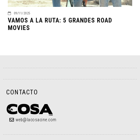
09/11/2025
VAMOS A LA RUTA: 5 GRANDES ROAD
MOVIES
CONTACTO
web@lacosacine.com