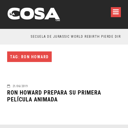
SECUELA DE JURASSIC WORLD REBIRTH PIERDE DIRECTO
TAG: RON HOWARD
21/06/2019
RON HOWARD PREPARA SU PRIMERA
PELÍCULA ANIMADA