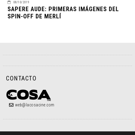
08/10/2019
SAPERE AUDE: PRIMERAS IMÁGENES DEL
SPIN-OFF DE MERLÍ
CONTACTO
web@lacosacine.com