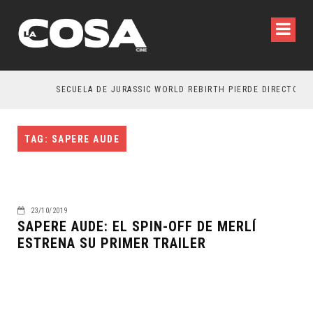
SECUELA DE JURASSIC WORLD REBIRTH PIERDE DIRECTOR
TAG: SAPERE AUDE
23/10/2019
SAPERE AUDE: EL SPIN-OFF DE MERLÍ
ESTRENA SU PRIMER TRAILER