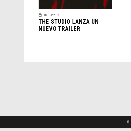
07/03/2025
THE STUDIO LANZA UN
NUEVO TRAILER
© 