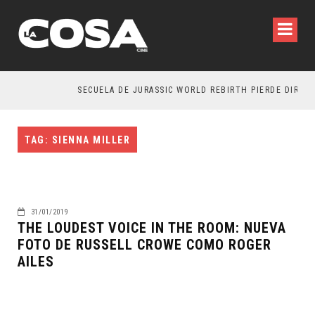
SECUELA DE JURASSIC WORLD REBIRTH PIERDE DIRECT
TAG: SIENNA MILLER
31/01/2019
THE LOUDEST VOICE IN THE ROOM: NUEVA
FOTO DE RUSSELL CROWE COMO ROGER
AILES