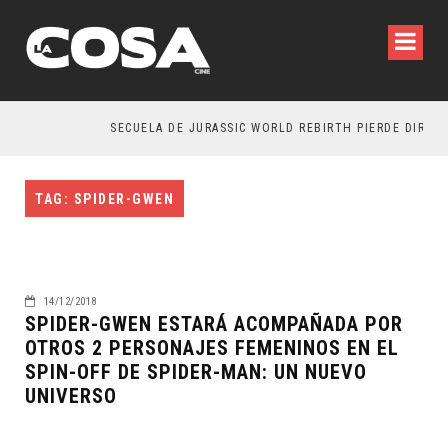
SECUELA DE JURASSIC WORLD REBIRTH PIERDE DIRECT
TAG: SPIDER-GWEN
14/12/2018
SPIDER-GWEN ESTARÁ ACOMPAÑADA POR
OTROS 2 PERSONAJES FEMENINOS EN EL
SPIN-OFF DE SPIDER-MAN: UN NUEVO
UNIVERSO