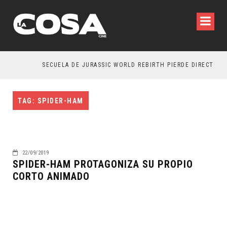
SECUELA DE JURASSIC WORLD REBIRTH PIERDE DIRECTOR
TAG: SPIDER-HAM
22/09/2019
SPIDER-HAM PROTAGONIZA SU PROPIO
CORTO ANIMADO