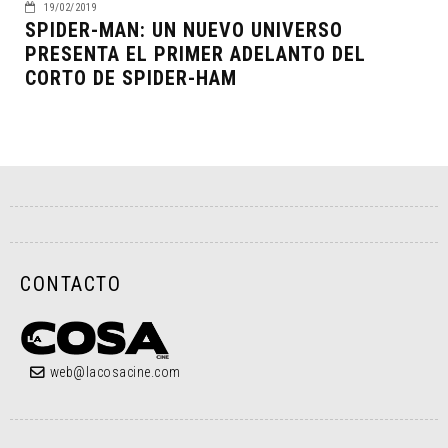
19/02/2019
SPIDER-MAN: UN NUEVO UNIVERSO
PRESENTA EL PRIMER ADELANTO DEL
CORTO DE SPIDER-HAM
CONTACTO
web@lacosacine.com