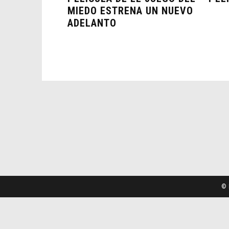
MIEDO ESTRENA UN NUEVO
ADELANTO
© 