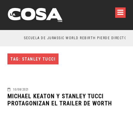
SECUELA DE JURASSIC WORLD REBIRTH PIERDE DIRECTOR
TAG: STANLEY TUCCI
10/08/2021
MICHAEL KEATON Y STANLEY TUCCI
PROTAGONIZAN EL TRAILER DE WORTH