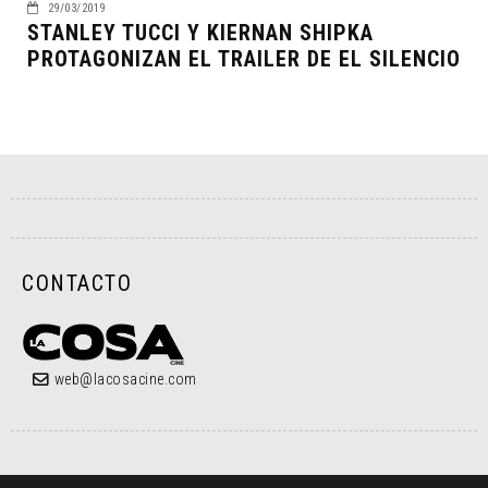
29/03/2019
STANLEY TUCCI Y KIERNAN SHIPKA
PROTAGONIZAN EL TRAILER DE EL SILENCIO
CONTACTO
web@lacosacine.com