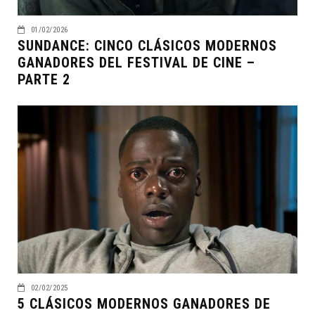
01/02/2026
SUNDANCE: CINCO CLÁSICOS MODERNOS
GANADORES DEL FESTIVAL DE CINE –
PARTE 2
02/02/2025
5 CLÁSICOS MODERNOS GANADORES DE