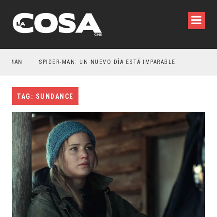
TMAN
SPIDER-MAN: UN NUEVO DÍA ESTÁ IMPARABLE
TAG: SUNDANCE