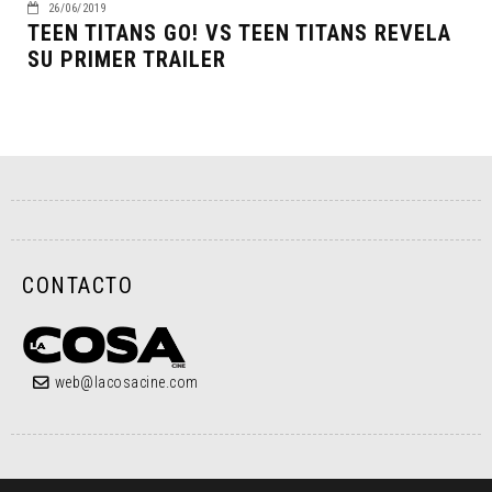
26/06/2019
TEEN TITANS GO! VS TEEN TITANS REVELA
SU PRIMER TRAILER
CONTACTO
web@lacosacine.com