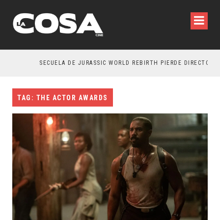
SECUELA DE JURASSIC WORLD REBIRTH PIERDE DIRECTOR
TAG: THE ACTOR AWARDS