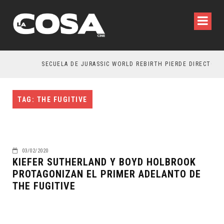
SECUELA DE JURASSIC WORLD REBIRTH PIERDE DIRECTOR
TAG: THE FUGITIVE
03/02/2020
KIEFER SUTHERLAND Y BOYD HOLBROOK
PROTAGONIZAN EL PRIMER ADELANTO DE
THE FUGITIVE