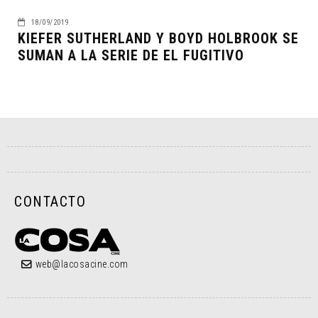
18/09/2019
KIEFER SUTHERLAND Y BOYD HOLBROOK SE
SUMAN A LA SERIE DE EL FUGITIVO
CONTACTO
web@lacosacine.com