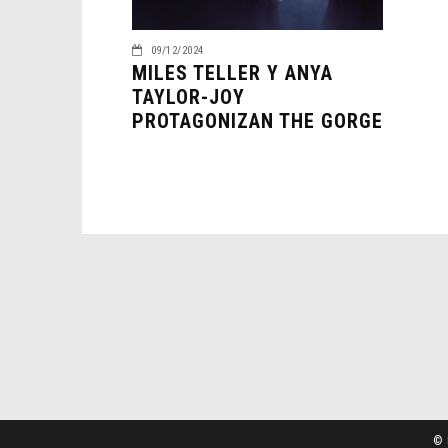
09/12/2024
MILES TELLER Y ANYA
TAYLOR-JOY
PROTAGONIZAN THE GORGE
© 