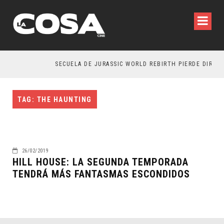
SECUELA DE JURASSIC WORLD REBIRTH PIERDE DIRECT
TAG: THE HAUNTING
26/02/2019
HILL HOUSE: LA SEGUNDA TEMPORADA
TENDRÁ MÁS FANTASMAS ESCONDIDOS