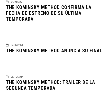
24/03/2021
THE KOMINSKY METHOD CONFIRMA LA
FECHA DE ESTRENO DE SU ÚLTIMA
TEMPORADA
02/07/2020
THE KOMINSKY METHOD ANUNCIA SU FINAL
06/10/2019
THE KOMINSKY METHOD: TRAILER DE LA
SEGUNDA TEMPORADA