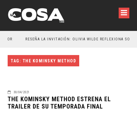
CTOR
RESEÑA LA INVITACIÓN: OLIVIA WILDE REFLEXIONA SOBRE LA VIDA CONYUGAL
TAG: THE KOMINSKY METHOD
30/04/2021
THE KOMINSKY METHOD ESTRENA EL
TRAILER DE SU TEMPORADA FINAL