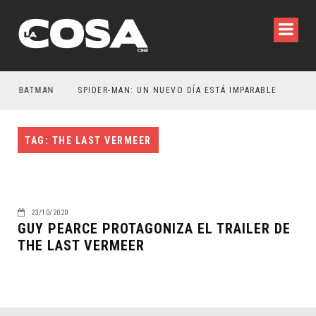
ER BATMAN
SPIDER-MAN: UN NUEVO DÍA ESTÁ IMPARABLE
TAG: THE LAST VERMEER
23/10/2020
GUY PEARCE PROTAGONIZA EL TRAILER DE
THE LAST VERMEER