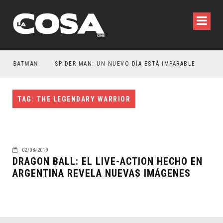
ER BATMAN
SPIDER-MAN: UN NUEVO DÍA ESTÁ IMPARABLE
TAG: THE LEGENDARY WARRIOR
02/08/2019
DRAGON BALL: EL LIVE-ACTION HECHO EN
ARGENTINA REVELA NUEVAS IMÁGENES