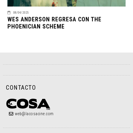
08/04/2025
WES ANDERSON REGRESA CON THE
PHOENICIAN SCHEME
CONTACTO
web@lacosacine.com