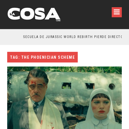
SECUELA DE JURASSIC WORLD REBIRTH PIERDE DIRECTOR
TAG: THE PHOENICIAN SCHEME