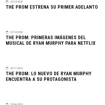
22/10/2020
THE PROM ESTRENA SU PRIMER ADELANTO
07/10/2020
THE PROM: PRIMERAS IMÁGENES DEL
MUSICAL DE RYAN MURPHY PARA NETFLIX
25/11/2019
THE PROM: LO NUEVO DE RYAN MURPHY
ENCUENTRA A SU PROTAGONISTA
25/06/2019