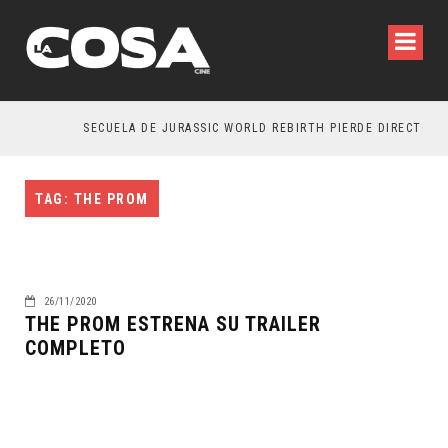
SECUELA DE JURASSIC WORLD REBIRTH PIERDE DIRECTOR
TAG: THE PROM
26/11/2020
THE PROM ESTRENA SU TRAILER
COMPLETO