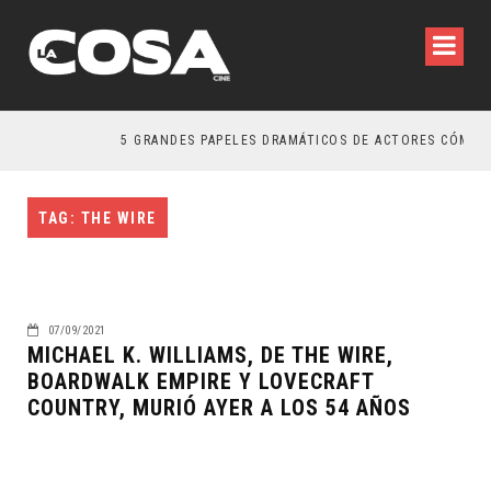
5 GRANDES PAPELES DRAMÁTICOS DE ACTORES CÓMICO
TAG: THE WIRE
07/09/2021
MICHAEL K. WILLIAMS, DE THE WIRE,
BOARDWALK EMPIRE Y LOVECRAFT
COUNTRY, MURIÓ AYER A LOS 54 AÑOS