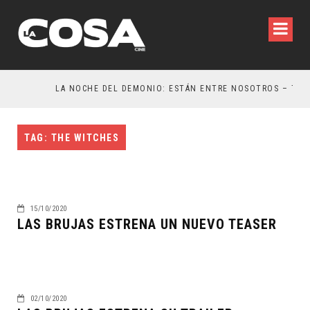
LA NOCHE DEL DEMONIO: ESTÁN ENTRE NOSOTROS – TRAILER FINAL
TAG: THE WITCHES
15/10/2020
LAS BRUJAS ESTRENA UN NUEVO TEASER
02/10/2020