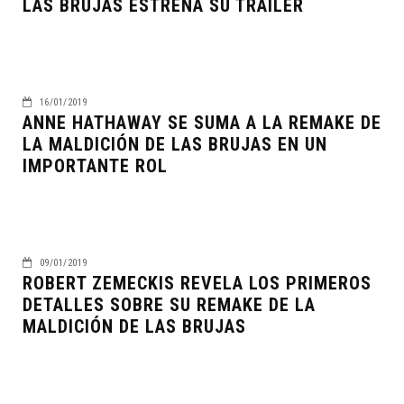
LAS BRUJAS ESTRENA SU TRAILER
16/01/2019
ANNE HATHAWAY SE SUMA A LA REMAKE DE
LA MALDICIÓN DE LAS BRUJAS EN UN
IMPORTANTE ROL
09/01/2019
ROBERT ZEMECKIS REVELA LOS PRIMEROS
DETALLES SOBRE SU REMAKE DE LA
MALDICIÓN DE LAS BRUJAS