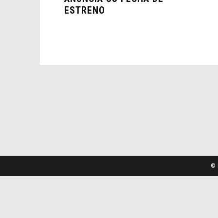
ESTRENO
© 