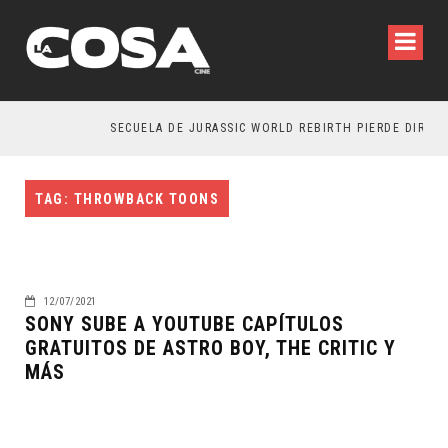
SECUELA DE JURASSIC WORLD REBIRTH PIERDE DIRECT
TAG: THROWBACK TOONS
12/07/2021
SONY SUBE A YOUTUBE CAPÍTULOS
GRATUITOS DE ASTRO BOY, THE CRITIC Y
MÁS