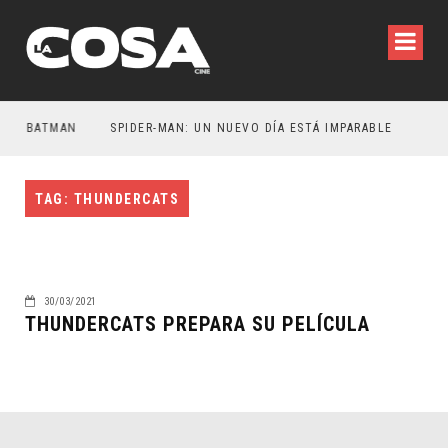
ER BATMAN
SPIDER-MAN: UN NUEVO DÍA ESTÁ IMPARABLE
TAG: THUNDERCATS
30/03/2021
THUNDERCATS PREPARA SU PELÍCULA