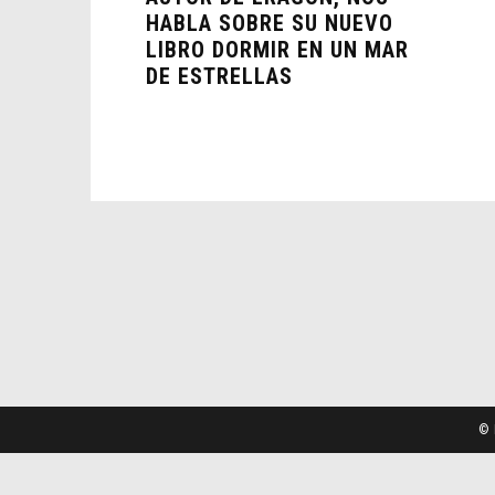
HABLA SOBRE SU NUEVO
LIBRO DORMIR EN UN MAR
DE ESTRELLAS
© 