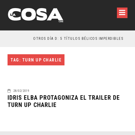
OTROS DÍA D: 5 TÍTULOS BÉLICOS IMPERDIBLES
TAG: TURN UP CHARLIE
28/02/2019
IDRIS ELBA PROTAGONIZA EL TRAILER DE
TURN UP CHARLIE