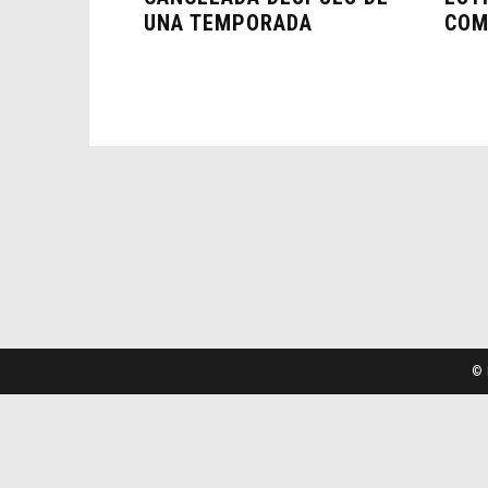
UNA TEMPORADA
COM
© 