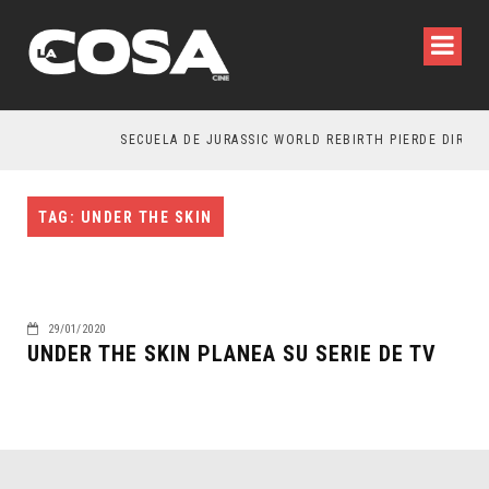
SECUELA DE JURASSIC WORLD REBIRTH PIERDE DIRECT
TAG: UNDER THE SKIN
29/01/2020
UNDER THE SKIN PLANEA SU SERIE DE TV