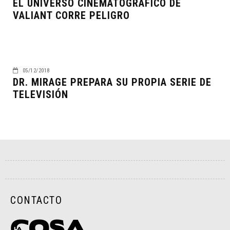
EL UNIVERSO CINEMATOGRÁFICO DE
VALIANT CORRE PELIGRO
05/12/2018
DR. MIRAGE PREPARA SU PROPIA SERIE DE
TELEVISIÓN
CONTACTO