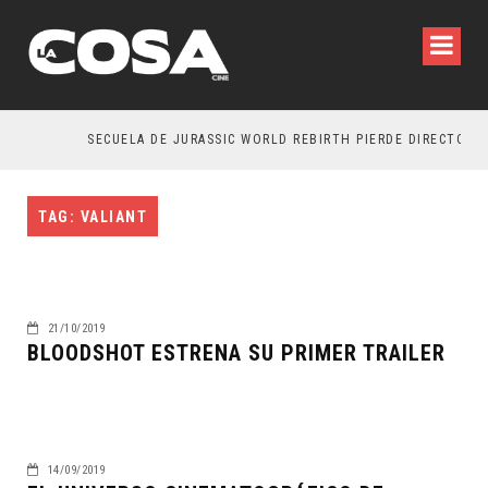
SECUELA DE JURASSIC WORLD REBIRTH PIERDE DIRECTOR
TAG: VALIANT
21/10/2019
BLOODSHOT ESTRENA SU PRIMER TRAILER
14/09/2019