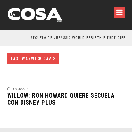
SECUELA DE JURASSIC WORLD REBIRTH PIERDE DIRECTO
TAG: WARWICK DAVIS
02/05/2019
WILLOW: RON HOWARD QUIERE SECUELA
CON DISNEY PLUS