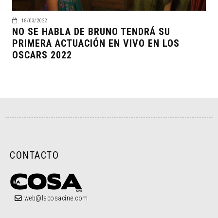
18/03/2022
NO SE HABLA DE BRUNO TENDRÁ SU
PRIMERA ACTUACIÓN EN VIVO EN LOS
OSCARS 2022
CONTACTO
web@lacosacine.com