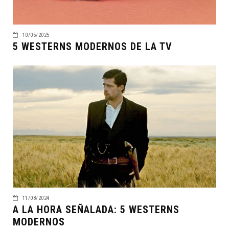
10/05/2025
5 WESTERNS MODERNOS DE LA TV
11/08/2024
A LA HORA SEÑALADA: 5 WESTERNS
MODERNOS