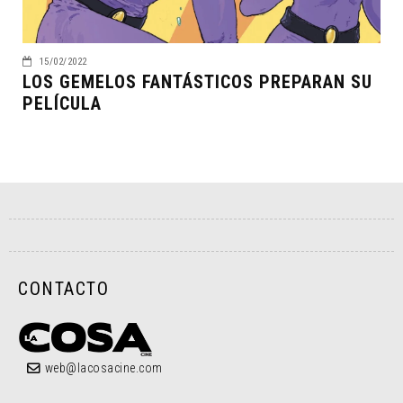
15/02/2022
LOS GEMELOS FANTÁSTICOS PREPARAN SU
PELÍCULA
CONTACTO
web@lacosacine.com