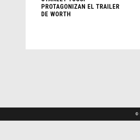
PROTAGONIZAN EL TRAILER
DE WORTH
© 