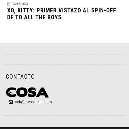
23/03/2023
XO, KITTY: PRIMER VISTAZO AL SPIN-OFF
DE TO ALL THE BOYS
CONTACTO
web@lacosacine.com