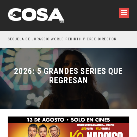
SECUELA DE JURASSIC WORLD REBIRTH PIERDE DIRECTOR
2026: 5 GRANDES SERIES QUE
REGRESAN