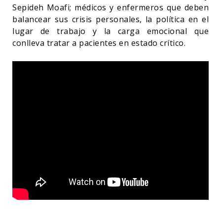
Sepideh Moafi; médicos y enfermeros que deben
balancear sus crisis personales, la política en el
lugar de trabajo y la carga emocional que
conlleva tratar a pacientes en estado crítico.