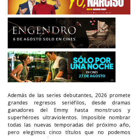
Además de las series debutantes, 2026 promete
grandes regresos seriéfilos, desde dramas
ganadores del Emmy hasta monstruos y
superhéroes ultraviolentos. Imposible nombrar
todas las nuevas temporadas del próximo año,
pero elegimos cinco títulos que no podemos