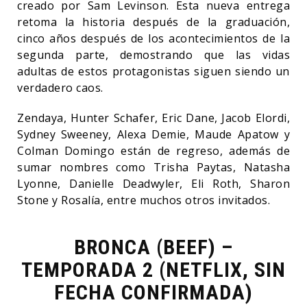
creado por Sam Levinson. Esta nueva entrega
retoma la historia después de la graduación,
cinco años después de los acontecimientos de la
segunda parte, demostrando que las vidas
adultas de estos protagonistas siguen siendo un
verdadero caos.
Zendaya, Hunter Schafer, Eric Dane, Jacob Elordi,
Sydney Sweeney, Alexa Demie, Maude Apatow y
Colman Domingo están de regreso, además de
sumar nombres como Trisha Paytas, Natasha
Lyonne, Danielle Deadwyler, Eli Roth, Sharon
Stone y Rosalía, entre muchos otros invitados.
BRONCA (BEEF) –
TEMPORADA 2 (NETFLIX, SIN
FECHA CONFIRMADA)