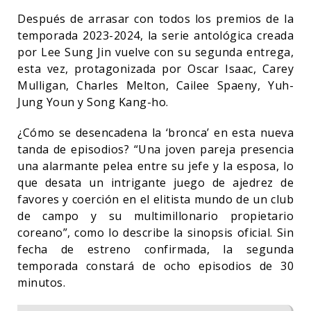
Después de arrasar con todos los premios de la
temporada 2023-2024, la serie antológica creada
por Lee Sung Jin vuelve con su segunda entrega,
esta vez, protagonizada por Oscar Isaac, Carey
Mulligan, Charles Melton, Cailee Spaeny, Yuh-
Jung Youn y Song Kang-ho.
¿Cómo se desencadena la ‘bronca’ en esta nueva
tanda de episodios? “Una joven pareja presencia
una alarmante pelea entre su jefe y la esposa, lo
que desata un intrigante juego de ajedrez de
favores y coerción en el elitista mundo de un club
de campo y su multimillonario propietario
coreano”, como lo describe la sinopsis oficial. Sin
fecha de estreno confirmada, la segunda
temporada constará de ocho episodios de 30
minutos.