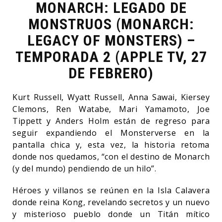
MONARCH: LEGADO DE
MONSTRUOS (MONARCH:
LEGACY OF MONSTERS) –
TEMPORADA 2 (APPLE TV, 27
DE FEBRERO)
Kurt Russell, Wyatt Russell, Anna Sawai, Kiersey
Clemons, Ren Watabe, Mari Yamamoto, Joe
Tippett y Anders Holm están de regreso para
seguir expandiendo el Monsterverse en la
pantalla chica y, esta vez, la historia retoma
donde nos quedamos, “con el destino de Monarch
(y del mundo) pendiendo de un hilo”.
Héroes y villanos se reúnen en la Isla Calavera
donde reina Kong, revelando secretos y un nuevo
y misterioso pueblo donde un Titán mítico