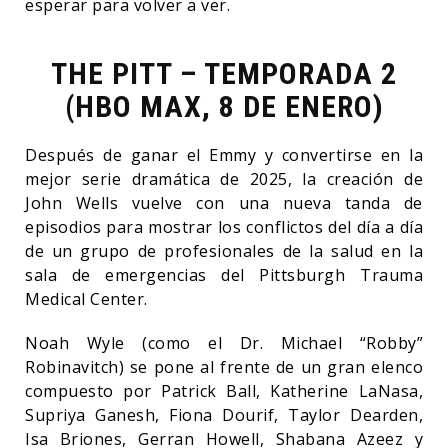
esperar para volver a ver.
THE PITT – TEMPORADA 2
(HBO MAX, 8 DE ENERO)
Después de ganar el Emmy y convertirse en la
mejor serie dramática de 2025, la creación de
John Wells vuelve con una nueva tanda de
episodios para mostrar los conflictos del día a día
de un grupo de profesionales de la salud en la
sala de emergencias del Pittsburgh Trauma
Medical Center.
Noah Wyle (como el Dr. Michael “Robby”
Robinavitch) se pone al frente de un gran elenco
compuesto por Patrick Ball, Katherine LaNasa,
Supriya Ganesh, Fiona Dourif, Taylor Dearden,
Isa Briones, Gerran Howell, Shabana Azeez y