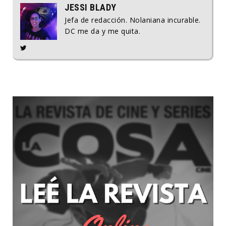
JESSI BLADY
Jefa de redacción. Nolaniana incurable.
DC me da y me quita.