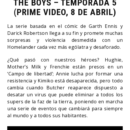
THE BOYS – TEMPORADA 5
(PRIME VIDEO, 8 DE ABRIL)
La serie basada en el cómic de Garth Ennis y
Darick Robertson llega a su fin y promete muchas
sorpresas y violencia desmedida con un
Homelander cada vez más ególatra y desaforado.
¿Qué pasó con nuestros héroes? Hughie,
Mother’s Milk y Frenchie están presos en un
‘Campo de libertad’; Annie lucha por formar una
resistencia y Kimiko está desaparecida, pero todo
cambia cuando Butcher reaparece dispuesto a
desatar un virus que puede eliminar a todos los
supers de la faz de la tierra, poniendo en marcha
una serie de eventos que cambiará para siempre
al mundo y a todos sus habitantes.