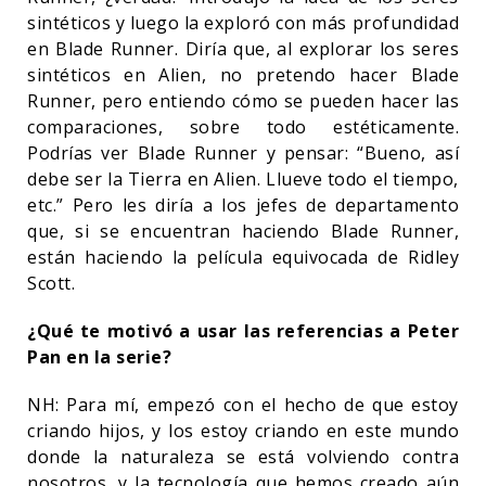
sintéticos y luego la exploró con más profundidad
en Blade Runner. Diría que, al explorar los seres
sintéticos en Alien, no pretendo hacer Blade
Runner, pero entiendo cómo se pueden hacer las
comparaciones, sobre todo estéticamente.
Podrías ver Blade Runner y pensar: “Bueno, así
debe ser la Tierra en Alien. Llueve todo el tiempo,
etc.” Pero les diría a los jefes de departamento
que, si se encuentran haciendo Blade Runner,
están haciendo la película equivocada de Ridley
Scott.
¿Qué te motivó a usar las referencias a Peter
Pan en la serie?
NH: Para mí, empezó con el hecho de que estoy
criando hijos, y los estoy criando en este mundo
donde la naturaleza se está volviendo contra
nosotros, y la tecnología que hemos creado aún