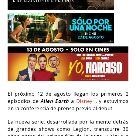
El próximo 12 de agosto llegan los primeros 2
episodios de
Alien Earth
a
Disney+
, y estuvimos
en la conferencia de prensa previo al debut.
La nueva serie, desarrollada por la mente detrás
de grandes shows como Legion, transcurre 30