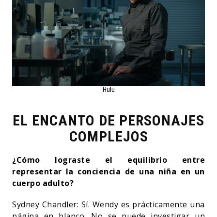
Hulu
EL ENCANTO DE PERSONAJES
COMPLEJOS
¿Cómo lograste el equilibrio entre
representar la conciencia de una niña en un
cuerpo adulto?
Sydney Chandler: Sí. Wendy es prácticamente una
página en blanco. No se puede investigar un