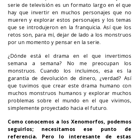
serie de televisión es un formato largo en el que
hay que invertir en muchos personajes que no
mueren y explorar estos personajes y los temas
que se introdujeron en la franquicia. Así que los
retos son, para mí, dejar de lado a los monstruos
por un momento y pensar en la serie.
¿Dónde está el drama en el que invertimos
semana a semana? No me preocupan los
monstruos. Cuando los incluimos, esa es la
garantía de devolución de dinero, ¿verdad? Así
que tuvimos que crear este drama humano con
muchos monstruos humanos y explorar muchos
problemas sobre el mundo en el que vivimos,
simplemente proyectado hacia el futuro.
Como conocemos a los Xenomorfos, podemos
seguirlos; necesitamos ese punto de
referencia. Pero lo interesante de estas