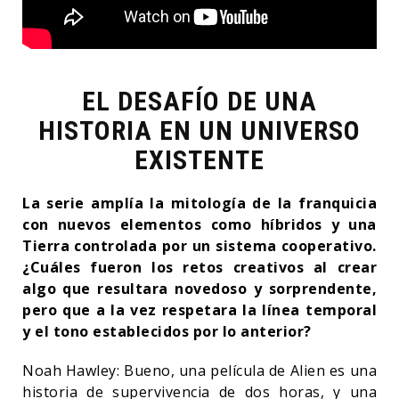
EL DESAFÍO DE UNA
HISTORIA EN UN UNIVERSO
EXISTENTE
La serie amplía la mitología de la franquicia
con nuevos elementos como híbridos y una
Tierra controlada por un sistema cooperativo.
¿Cuáles fueron los retos creativos al crear
algo que resultara novedoso y sorprendente,
pero que a la vez respetara la línea temporal
y el tono establecidos por lo anterior?
Noah Hawley: Bueno, una película de Alien es una
historia de supervivencia de dos horas, y una