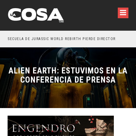
SECUELA DE JURASSIC WORLD REBIRTH PIERDE DIRECTOR
ALIEN EARTH: ESTUVIMOS EN LA
CONFERENCIA DE PRENSA