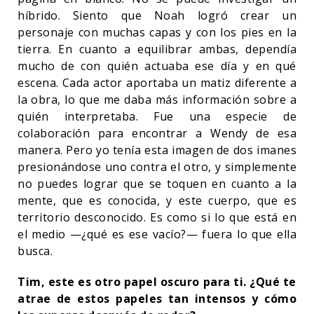
híbrido. Siento que Noah logró crear un
personaje con muchas capas y con los pies en la
tierra. En cuanto a equilibrar ambas, dependía
mucho de con quién actuaba ese día y en qué
escena. Cada actor aportaba un matiz diferente a
la obra, lo que me daba más información sobre a
quién interpretaba. Fue una especie de
colaboración para encontrar a Wendy de esa
manera. Pero yo tenía esta imagen de dos imanes
presionándose uno contra el otro, y simplemente
no puedes lograr que se toquen en cuanto a la
mente, que es conocida, y este cuerpo, que es
territorio desconocido. Es como si lo que está en
el medio —¿qué es ese vacío?— fuera lo que ella
busca.
Tim, este es otro papel oscuro para ti. ¿Qué te
atrae de estos papeles tan intensos y cómo