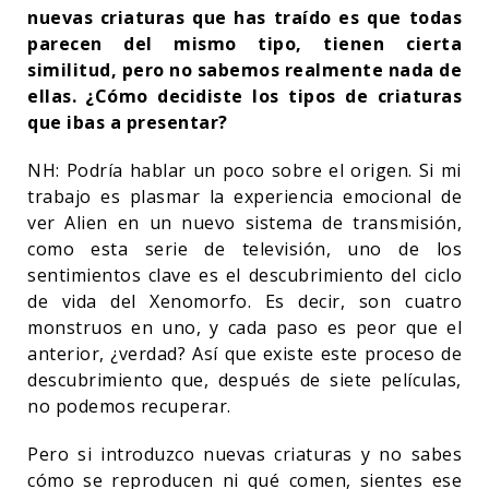
nuevas criaturas que has traído es que todas
parecen del mismo tipo, tienen cierta
similitud, pero no sabemos realmente nada de
ellas. ¿Cómo decidiste los tipos de criaturas
que ibas a presentar?
NH: Podría hablar un poco sobre el origen. Si mi
trabajo es plasmar la experiencia emocional de
ver Alien en un nuevo sistema de transmisión,
como esta serie de televisión, uno de los
sentimientos clave es el descubrimiento del ciclo
de vida del Xenomorfo. Es decir, son cuatro
monstruos en uno, y cada paso es peor que el
anterior, ¿verdad? Así que existe este proceso de
descubrimiento que, después de siete películas,
no podemos recuperar.
Pero si introduzco nuevas criaturas y no sabes
cómo se reproducen ni qué comen, sientes ese