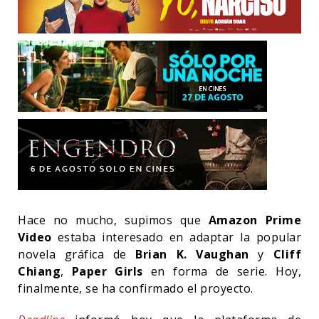
Hace no mucho, supimos que
Amazon Prime
Video
estaba interesado en adaptar la popular
novela gráfica de
Brian K. Vaughan
y
Cliff
Chiang
,
Paper Girls
en forma de serie. Hoy,
finalmente, se ha confirmado el proyecto.