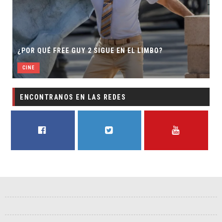
¿POR QUÉ FREE GUY 2 SIGUE EN EL LIMBO?
CINE
ENCONTRANOS EN LAS REDES
FACEBOOK
TWITTER
YOUTUBE