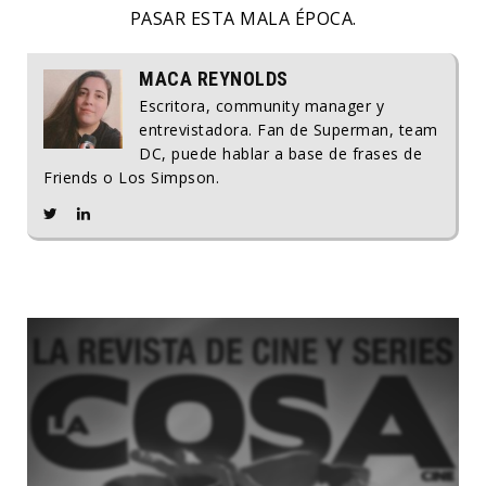
PASAR ESTA MALA ÉPOCA.
MACA REYNOLDS
Escritora, community manager y
entrevistadora. Fan de Superman, team
DC, puede hablar a base de frases de
Friends o Los Simpson.