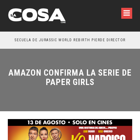
SECUELA DE JURASSIC WORLD REBIRTH PIERDE DIRECTOR
AMAZON CONFIRMA LA SERIE DE
PAPER GIRLS