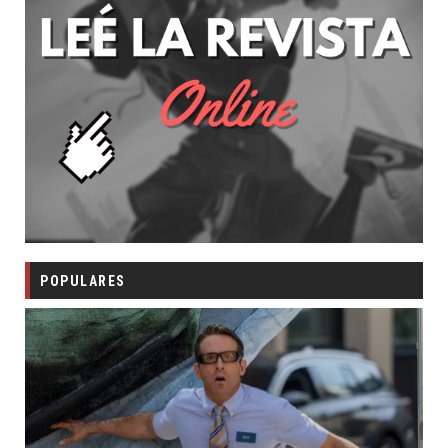
POPULARES