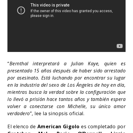
“
Bernthal interpretará a Julian Kaye, quien es
presentado 15 años después de haber sido arrestado
por asesinato. Está luchando por encontrar su lugar
en la industria del sexo de Los Ángeles de hoy en día,
mientras busca la verdad sobre la configuración que
lo llevó a prisión hace tantos años y también espera
volver a conectarse con Michelle, su único amor
verdadero
”, lee la sinopsis oficial.
El elenco de
American
Gigolo
es completado por