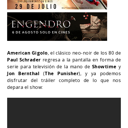
American
Gigolo
, el clásico neo-noir de los 80 de
Paul
Schrader
regresa a la pantalla en forma de
serie para televisión de la mano de
Showtime
y
Jon
Bernthal
(
The
Punisher
), y ya podemos
disfrutar del tráiler completo de lo que nos
depara el show: