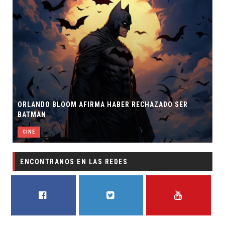
ORLANDO BLOOM AFIRMA HABER RECHAZADO SER
BATMAN
CINE
ENCONTRANOS EN LAS REDES
FACEBOOK
TWITTER
YOUTUBE