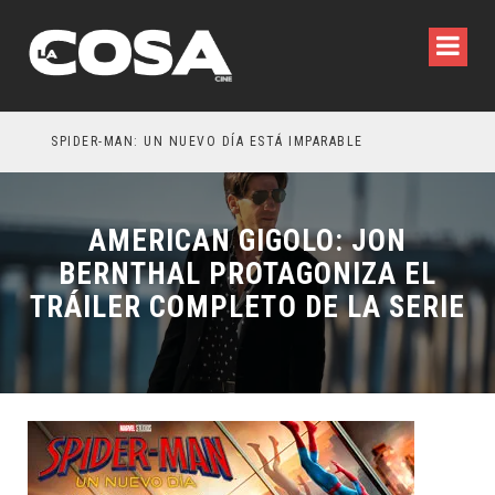
SPIDER-MAN: UN NUEVO DÍA ESTÁ IMPARABLE
AMERICAN GIGOLO: JON
BERNTHAL PROTAGONIZA EL
TRÁILER COMPLETO DE LA SERIE