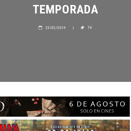
TEMPORADA
23/02/2019
|
TV