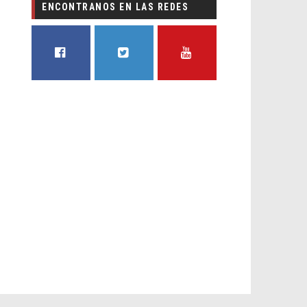
ENCONTRANOS EN LAS REDES
FACEBOOK
TWITTER
YOUTUBE